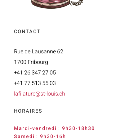
CONTACT
Rue de Lausanne 62
1700 Fribourg
+41 26 347 27 05
+41 77 513 55 03
lafilature@st-louis.ch
HORAIRES
Mardi-vendredi : 9h30-18h30
Samedi : 9h30-16h