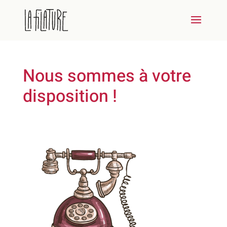
Nous sommes à votre
disposition !